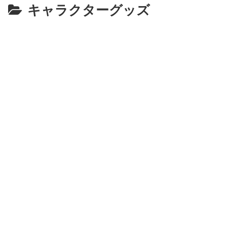
キャラクターグッズ