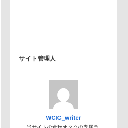
サイト管理人
WCIG_writer
当サイトの食玩オタクの専属ラ