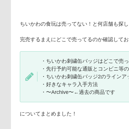
ちいかわの食玩は売ってない！と何店舗も探し
完売するまえにどこで売ってるのか確認してお
・ちいかわ刺繍缶バッジはどこで売っ
・先行予約可能な通販とコンビニ等の
・ちいかわ刺繍缶バッジ2のラインア
・好きなキャラ入手方法
・〜Archive〜←過去の商品です
についてまとめました！