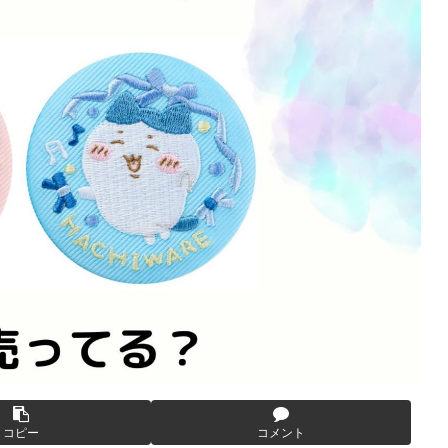
コピー
コメント