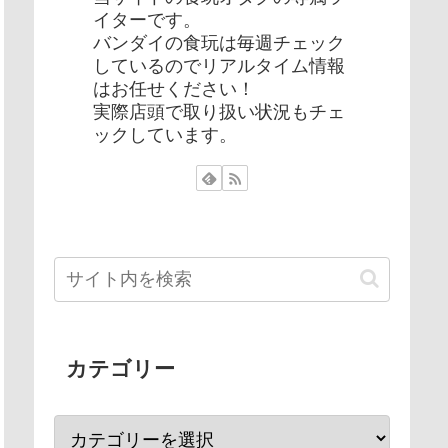
イターです。
バンダイの食玩は毎週チェック
しているのでリアルタイム情報
はお任せください！
実際店頭で取り扱い状況もチェ
ックしています。
カテゴリー