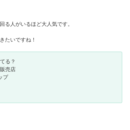
回る人がいるほど大人気です。
きたいですね！
てる？
販売店
ップ