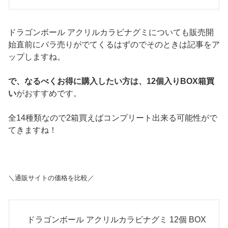
ドラゴンボール アクリルカラビナグミについても販売開
始直前にバラ売りがでてくるはずのでそのときは記事をア
ップしますね。
で、なるべくお得に購入したい方は、12個入りBOX箱買
い
がおすすめです。
全14種類なので2箱買えばコンプリート出来る可能性がで
てきますね！
＼通販サイトの価格を比較／
ドラゴンボール アクリルカラビナグミ 12個 BOX