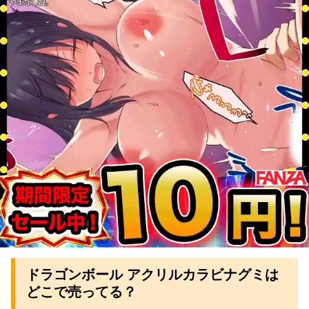
ドラゴンボール アクリルカラビナグミは
どこで売ってる？