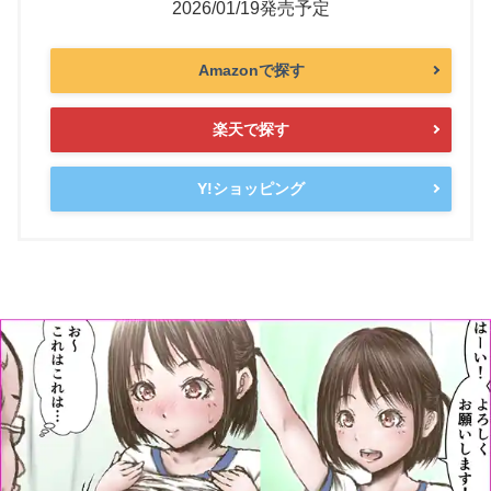
2026/01/19発売予定
Amazonで探す
楽天で探す
Y!ショッピング