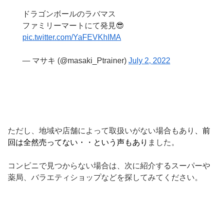
ドラゴンボールのラバマス
ファミリーマートにて発見😎
pic.twitter.com/YaFEVKhIMA
— マサキ (@masaki_Ptrainer)
July 2, 2022
ただし、地域や店舗によって取扱いがない場合もあり
、前
回は全然売ってない・・という声もあり
ました。
コンビニで見つからない場合は、次に紹介するスーパーや
薬局、バラエティショップなどを探してみてください。