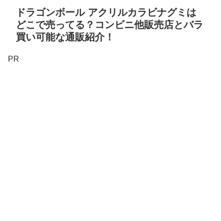
ドラゴンボール アクリルカラビナグミは
どこで売ってる？コンビニ他販売店とバラ
買い可能な通販紹介！
PR