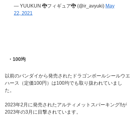
— YUUKUN 🐉フィギュア🐉 (@ir_avyuki)
May
22, 2021
・100均
以前のバンダイから発売されたドラゴンボールシールウエ
ハース（定価100円）は100均でも取り扱われていまし
た。
2023年2月に発売されたアルティメットスパーキング!!が
2023年の3月に目撃されています。