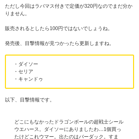
ただし今回はラバマス付きで定価が320円なのでまだ分か
りません。
販売されるとしたら100円ではないでしょうね。
発売後、目撃情報が見つかったら更新しますね。
・ダイソー
・セリア
・キャンドゥ
以下、目撃情報です。
どこにもなかったドラゴンボールの超戦士シール
ウエハース。ダイソーにありましたわ…1個買っ
たけどこれウマー。出たのはバーダック。すま