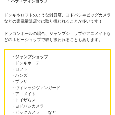
・バラエティショップ
ドンキやロフトのような雑貨店、ヨドバシやビッグカメラ
などの家電量販店では取り扱われることが多いです！
ドラゴンボールの場合、ジャンプショップやアニメイトな
どのホビーショップで取り扱われることもあります。
・ジャンプショップ
・ドンキホーテ
・ロフト
・ハンズ
・プラザ
・ヴィレッジヴァンガード
・アニメイト
・トイザらス
・ヨドバシカメラ
・ビックカメラ など