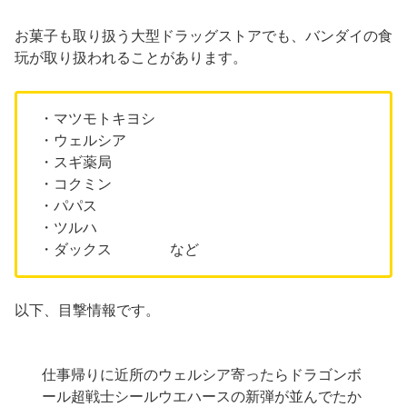
お菓子も取り扱う大型ドラッグストアでも、バンダイの食
玩が取り扱われることがあります。
・マツモトキヨシ
・ウェルシア
・スギ薬局
・コクミン
・パパス
・ツルハ
・ダックス など
以下、目撃情報です。
仕事帰りに近所のウェルシア寄ったらドラゴンボ
ール超戦士シールウエハースの新弾が並んでたか