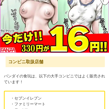
コンビニ取扱店舗
バンダイの食玩は、以下の大手コンビニではよく販売され
ています！
・セブンイレブン
・ファミリーマート