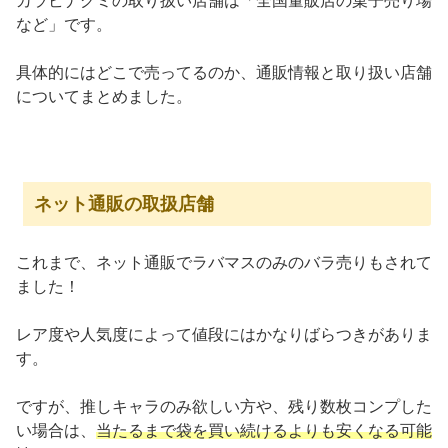
カラビナグミの取り扱い店舗は「全国量販店の菓子売り場
など」です。
具体的にはどこで売ってるのか、通販情報と取り扱い店舗
についてまとめました。
ネット通販の取扱店舗
これまで、ネット通販でラバマスのみのバラ売りもされて
ました！
レア度や人気度によって値段にはかなりばらつきがありま
す。
ですが、推しキャラのみ欲しい方や、残り数枚コンプした
い場合は、
当たるまで袋を買い続けるよりも安くなる可能