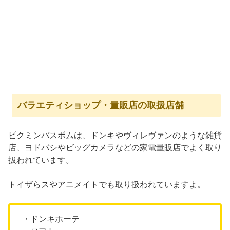
バラエティショップ・量販店の取扱店舗
ピクミンバスボムは、ドンキやヴィレヴァンのような雑貨
店、ヨドバシやビッグカメラなどの家電量販店でよく取り
扱われています。
トイザらスやアニメイトでも取り扱われていますよ。
・ドンキホーテ