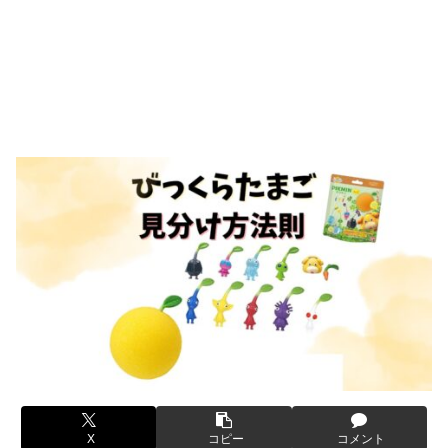
X
コピー
コメント