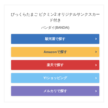
びっくらたまご ピクミン2 オリジナルサンクスカー
ド付き
バンダイ(BANDAI)
駿河屋で探す
Amazonで探す
楽天で探す
Y!ショッピング
メルカリで探す