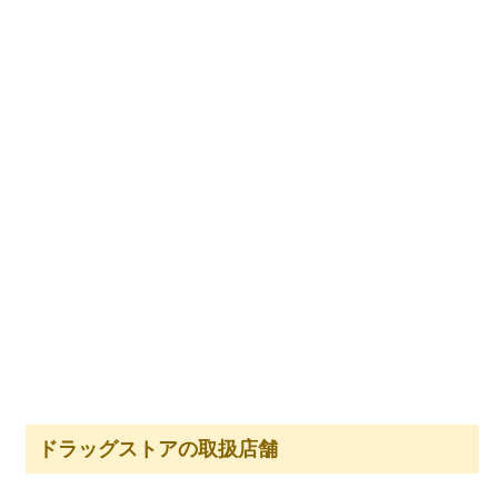
ドラッグストアの取扱店舗