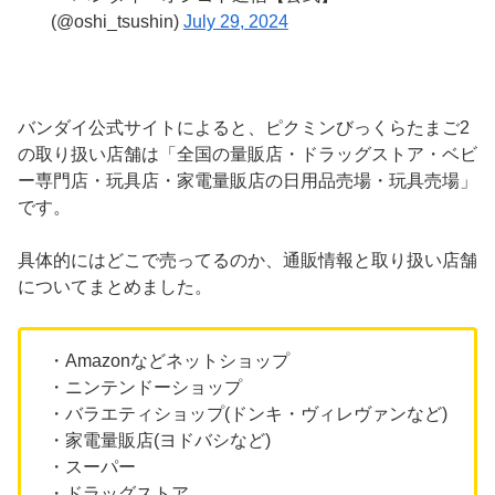
(@oshi_tsushin)
July 29, 2024
バンダイ公式サイトによると、ピクミンびっくらたまご2
の取り扱い店舗は「全国の量販店・ドラッグストア・ベビ
ー専門店・玩具店・家電量販店の日用品売場・玩具売場」
です。
具体的にはどこで売ってるのか、通販情報と取り扱い店舗
についてまとめました。
・Amazonなどネットショップ
・ニンテンドーショップ
・バラエティショップ(ドンキ・ヴィレヴァンなど)
・家電量販店(ヨドバシなど)
・スーパー
・ドラッグストア