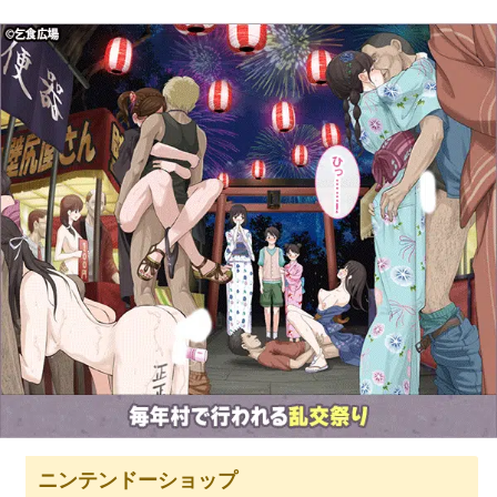
ニンテンドーショップ