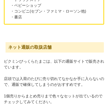
・ベビーショップ
・コンビニ(セブン・ファミマ・ローソン他)
・書店
ネット通販の取扱店舗
ピクミンびっくらたまごは、以下の通販サイトで販売され
ています。
店頭では入荷のたびに売り切れてなかなか手に入らないの
で、通販で確保してしまうのがおすすめです。
1個売りからまとめ売りまで色々なセットが出ているので
チェックしてみてください。