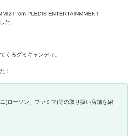
From PLEDIS ENTERTAINMMENT
した！
ついてくるグミキャンディ。
た！
ニ(ローソン、ファミマ)等の取り扱い店舗を紹