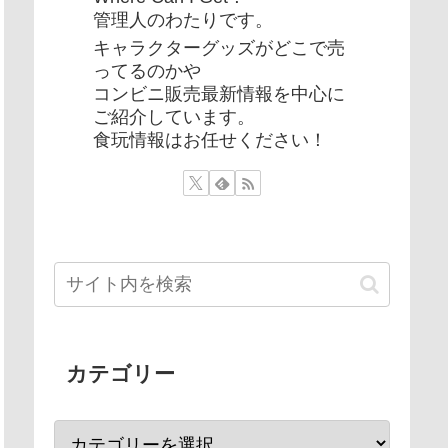
管理人のわたりです。
キャラクターグッズがどこで売
ってるのかや
コンビニ販売最新情報を中心に
ご紹介しています。
食玩情報はお任せください！
カテゴリー